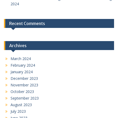
2024
Recent Comments
Archives
March 2024
February 2024
January 2024
December 2023
November 2023
October 2023
September 2023
August 2023
July 2023
June 2023