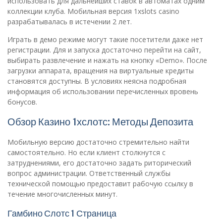
использовать для дальнейших ставок в автоматах одним
коллекции клуба. Мобильная версия 1xslots casino
разрабатывалась в истечении 2 лет.
Играть в демо режиме могут такие посетители даже нет
регистрации. Для и запуска достаточно перейти на сайт,
выбирать развлечение и нажать на кнопку «Demo». После
загрузки аппарата, вращения на виртуальные кредиты
становятся доступны. В условиях неясна подробная
информация об использовании перечисленных вровень
бонусов.
Обзор Казино 1хслотс: Методы Депозита
Мобильную версию достаточно стремительно найти
самостоятельно. Но если клиент столкнутся с
затруднениями, его достаточно задать риторический
вопрос администрации. Ответственный службы
технической помощью предоставит рабочую ссылку в
течение многочисленных минут.
Гамбино Слотс 1 Страница