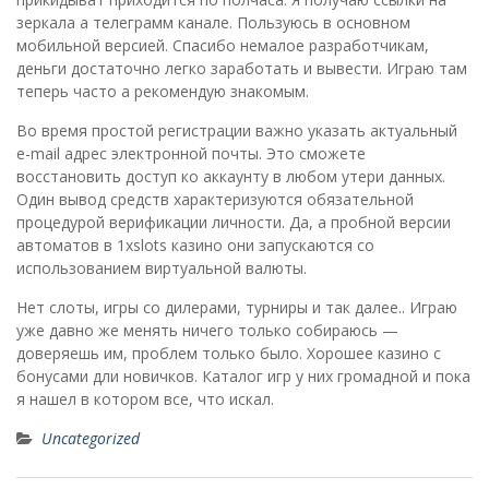
зеркала а телеграмм канале. Пользуюсь в основном
мобильной версией. Спасибо немалое разработчикам,
деньги достаточно легко заработать и вывести. Играю там
теперь часто а рекомендую знакомым.
Во время простой регистрации важно указать актуальный
e-mail адрес электронной почты. Это сможете
восстановить доступ ко аккаунту в любом утери данных.
Один вывод средств характеризуются обязательной
процедурой верификации личности. Да, а пробной версии
автоматов в 1xslots казино они запускаются со
использованием виртуальной валюты.
Нет слоты, игры со дилерами, турниры и так далее.. Играю
уже давно же менять ничего только собираюсь —
доверяешь им, проблем только было. Хорошее казино с
бонусами дли новичков. Каталог игр у них громадной и пока
я нашел в котором все, что искал.
Uncategorized