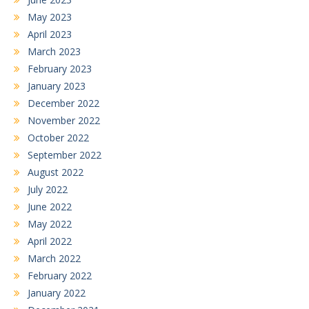
May 2023
April 2023
March 2023
February 2023
January 2023
December 2022
November 2022
October 2022
September 2022
August 2022
July 2022
June 2022
May 2022
April 2022
March 2022
February 2022
January 2022