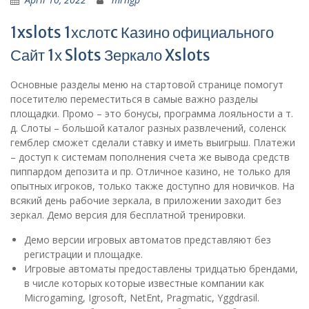
1xslots 1хслотc Казино официального
Сайт 1х Slots Зеркало Xslots
Основные разделы меню на стартовой странице помогут
посетителю переместиться в самые важно разделы
площадки. Промо – это бонусы, программа лояльности а т.
д. Слоты – большой каталог разных развлечений, соленск
гемблер сможет сделали ставку и иметь выигрыш. Платежи
– доступ к системам пополнения счета же вывода средств
пиппардом депозита и пр. Отличное казино, не только для
опытных игроков, только также доступно для новичков. На
всякий день рабочие зеркала, в приложении заходит без
зеркал. Демо версия для бесплатной тренировки.
Демо версии игровых автоматов представляют без
регистрации и площадке.
Игровые автоматы предоставлены тридцатью брендами,
в числе которых которые известные компании как
Microgaming, Igrosoft, NetEnt, Pragmatic, Yggdrasil.