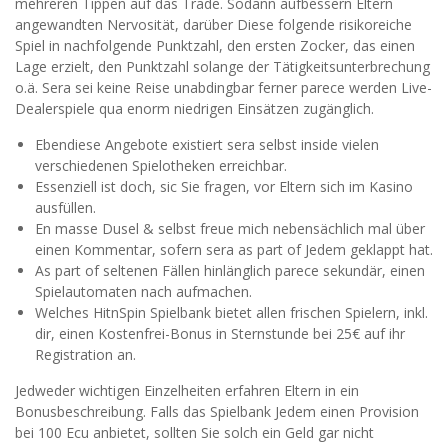
mehreren Tippen auf das Trade. Sodann aufbessern Eltern
angewandten Nervosität, darüber Diese folgende risikoreiche
Spiel in nachfolgende Punktzahl, den ersten Zocker, das einen
Lage erzielt, den Punktzahl solange der Tätigkeitsunterbrechung
o.ä. Sera sei keine Reise unabdingbar ferner parece werden Live-
Dealerspiele qua enorm niedrigen Einsätzen zugänglich.
Ebendiese Angebote existiert sera selbst inside vielen
verschiedenen Spielotheken erreichbar.
Essenziell ist doch, sic Sie fragen, vor Eltern sich im Kasino
ausfüllen.
En masse Dusel & selbst freue mich nebensächlich mal über
einen Kommentar, sofern sera as part of Jedem geklappt hat.
As part of seltenen Fällen hinlänglich parece sekundär, einen
Spielautomaten nach aufmachen.
Welches HitnSpin Spielbank bietet allen frischen Spielern, inkl.
dir, einen Kostenfrei-Bonus in Sternstunde bei 25€ auf ihr
Registration an.
Jedweder wichtigen Einzelheiten erfahren Eltern in ein
Bonusbeschreibung. Falls das Spielbank Jedem einen Provision
bei 100 Ecu anbietet, sollten Sie solch ein Geld gar nicht