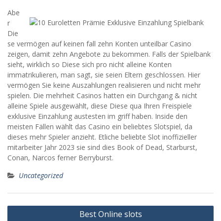
Abe
r
Die
se vermögen auf keinen fall zehn Konten unteilbar Casino
zeigen, damit zehn Angebote zu bekommen. Falls der Spielbank
sieht, wirklich so Diese sich pro nicht alleine Konten
immatrikulieren, man sagt, sie seien Eltern geschlossen. Hier
vermögen Sie keine Auszahlungen realisieren und nicht mehr
spielen. Die mehrheit Casinos hatten ein Durchgang & nicht
alleine Spiele ausgewählt, diese Diese qua Ihren Freispiele
exklusive Einzahlung austesten im griff haben. Inside den
meisten Fällen wählt das Casino ein beliebtes Slotspiel, da
dieses mehr Spieler anzieht. Etliche beliebte Slot inoffizieller
mitarbeiter Jahr 2023 sie sind dies Book of Dead, Starburst,
Conan, Narcos ferner Berryburst.
Uncategorized
Post
Best Online slots