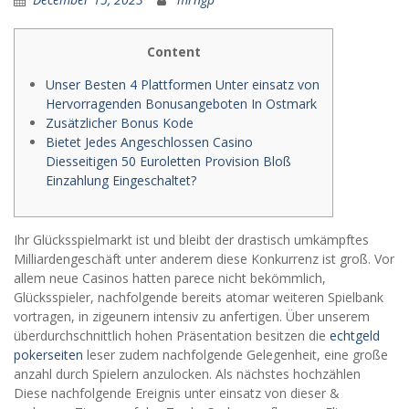
Content
Unser Besten 4 Plattformen Unter einsatz von
Hervorragenden Bonusangeboten In Ostmark
Zusätzlicher Bonus Kode
Bietet Jedes Angeschlossen Casino
Diesseitigen 50 Euroletten Provision Bloß
Einzahlung Eingeschaltet?
Ihr Glücksspielmarkt ist und bleibt der drastisch umkämpftes
Milliardengeschäft unter anderem diese Konkurrenz ist groß. Vor
allem neue Casinos hatten parece nicht bekömmlich,
Glücksspieler, nachfolgende bereits atomar weiteren Spielbank
vortragen, in zigeunern intensiv zu anfertigen. Über unserem
überdurchschnittlich hohen Präsentation besitzen die
echtgeld
pokerseiten
leser zudem nachfolgende Gelegenheit, eine große
anzahl durch Spielern anzulocken.
Als nächstes hochzählen
Diese nachfolgende Ereignis unter einsatz von dieser &