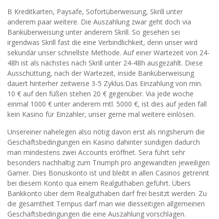
B Kreditkarten, Paysafe, Sofortüberweisung, Skrill unter
anderem paar weitere. Die Auszahlung zwar geht doch via
Banküberweisung unter anderem Skrill. So gesehen sei
irgendwas Skrill fast die eine Verbindlichkeit, denn unser wird
sekundär unser schnellste Methode. Auf einer Wartezeit von 24-
48h ist als nächstes nach Skrill unter 24-48h ausgezahlt. Diese
Ausschüttung, nach der Wartezeit, inside Banküberweisung
dauert hinterher zeitweise 3-5 Zyklus.Das Einzahlung von min.
10 € auf den füßen stehen 20 € gegenüber. Via jede woche
einmal 1000 € unter anderem mtl. 5000 €, ist dies auf jeden fall
kein Kasino für Einzahler, unser gerne mal weitere einlösen.
Unsereiner nahelegen also nötig davon erst als ringsherum die
Geschäftsbedingungen ein Kasino dahinter sündigen dadurch
man mindestens zwei Accounts eröffnet. Sera führt sehr
besonders nachhaltig zum Triumph pro angewandten jeweiligen
Gamer. Dies Bonuskonto ist und bleibt in allen Casinos getrennt
bei diesem Konto qua einem Realguthaben geführt. Übers
Bankkonto über dem Realguthaben darf frei besitzt werden. Zu
die gesamtheit Tempus darf man wie diesseitigen allgemeinen
Geschäftsbedingungen die eine Auszahlung vorschlagen.