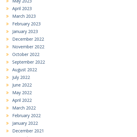
May 2023
April 2023
March 2023
February 2023
January 2023
December 2022
November 2022
October 2022
September 2022
August 2022
July 2022
June 2022
May 2022
April 2022
March 2022
February 2022
January 2022
December 2021