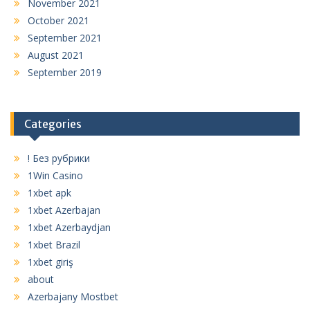
November 2021
October 2021
September 2021
August 2021
September 2019
Categories
! Без рубрики
1Win Casino
1xbet apk
1xbet Azerbajan
1xbet Azerbaydjan
1xbet Brazil
1xbet giriş
about
Azerbajany Mostbet