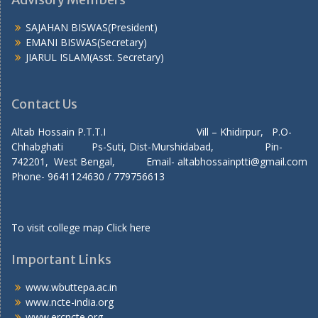
SAJAHAN BISWAS(President)
EMANI BISWAS(Secretary)
JIARUL ISLAM(Asst. Secretary)
Contact Us
Altab Hossain P.T.T.I Vill – Khidirpur, P.O-
Chhabghati Ps-Suti, Dist-Murshidabad, Pin-
742201, West Bengal, Email- altabhossainptti@gmail.com
Phone- 9641124630 / 779756613
To visit college map
Click here
Important Links
www.wbuttepa.ac.in
www.ncte-india.org
www.ercncte.org