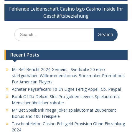
navigation
Fehlende Leidenschaft Casino bgo Casino Inside Ihr
Geschäftsbeziehung
Search
for:
Recent Posts
Mr Bet Bericht 2024 Gemein… Syndicate 20 euro
startguthaben Willkommensbonus Bookmaker Promotions
For American Players
Acheter Paysafecard 10 En Ligne Fertig Appel, Cb, Paypal
Book Of Ra Deluxe Slot Pro golden sevens Spielautomat
Menschenähnlicher roboter
Mr Bet Spielbank mega joker spielautomat 200percent
Bonus and 100 Freispiele
Taschentelefon Casino Echtgeld Provision Ohne Einzahlung
2024